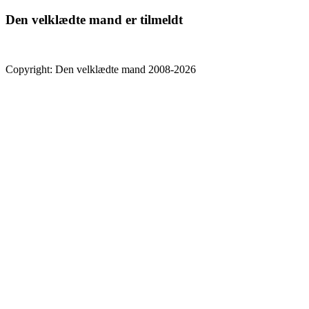
Den velklædte mand er tilmeldt
Copyright: Den velklædte mand 2008-2026