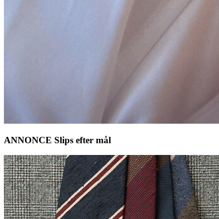
ANNONCE Slips efter mål