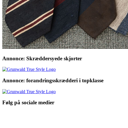
Annonce: Skræddersyede skjorter
Annonce: forandringsskrædderi i topklasse
Følg på sociale medier