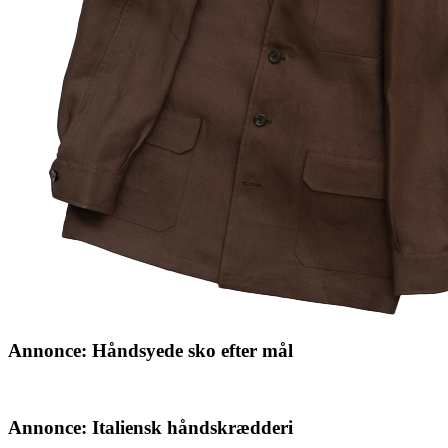
Annonce: Håndsyede sko efter mål
Annonce: Italiensk håndskrædderi