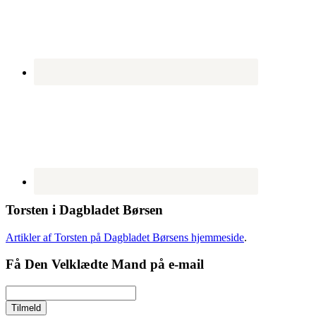
Torsten i Dagbladet Børsen
Artikler af Torsten på Dagbladet Børsens hjemmeside
.
Få Den Velklædte Mand på e-mail