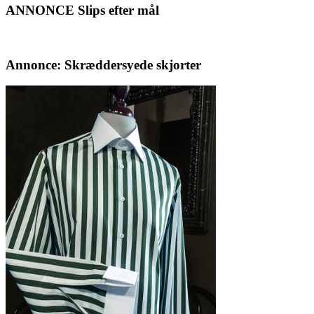
ANNONCE Slips efter mål
Annonce: Skræddersyede skjorter