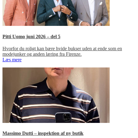
Pitti Uomo juni 2026 – del 5
Hvorfor du roligt kan bære hvide bukser uden at ende som en
modejunker og anden læring fra Firenze.
Læs mere
Massimo Dutti – inspektion af ny butik