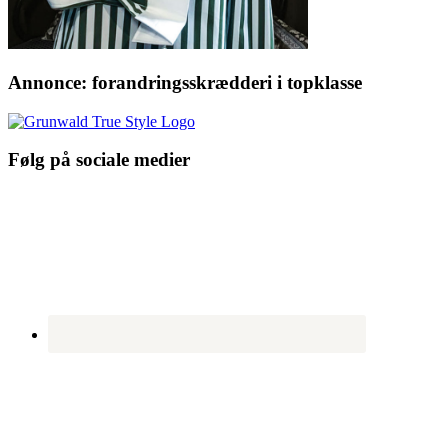
Annonce: forandringsskrædderi i topklasse
Følg på sociale medier