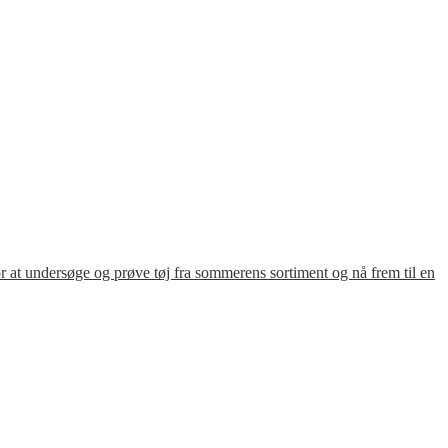
for at undersøge og prøve tøj fra sommerens sortiment og nå frem til en