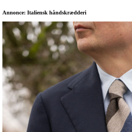
Annonce: Italiensk håndskrædderi