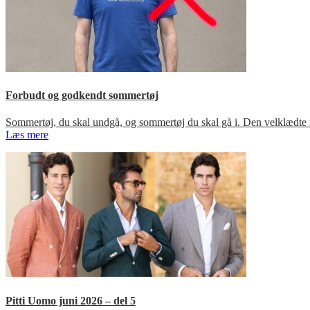
Forbudt og godkendt sommertøj
Sommertøj, du skal undgå, og sommertøj du skal gå i. Den velklædte 
Læs mere
Pitti Uomo juni 2026 – del 5