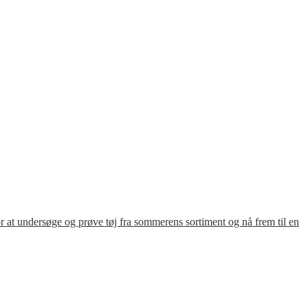
for at undersøge og prøve tøj fra sommerens sortiment og nå frem til en