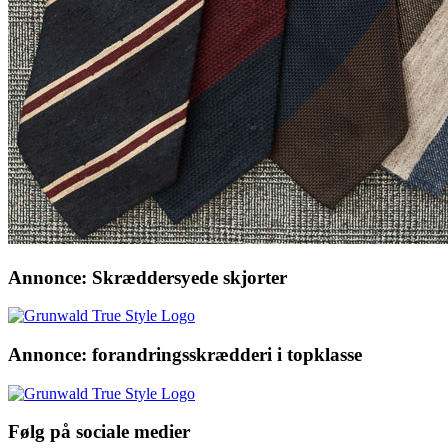
Annonce: Skræddersyede skjorter
Annonce: forandringsskrædderi i topklasse
Følg på sociale medier