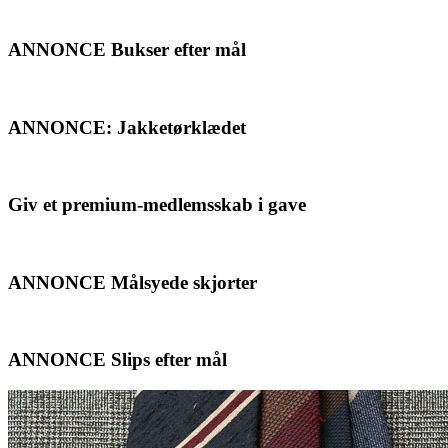
ANNONCE Bukser efter mål
ANNONCE: Jakketørklædet
Giv et premium-medlemsskab i gave
ANNONCE Målsyede skjorter
ANNONCE Slips efter mål