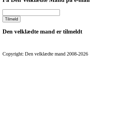
Den velklædte mand er tilmeldt
Copyright: Den velklædte mand 2008-2026