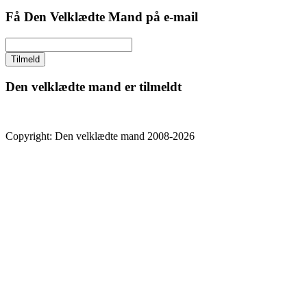
Få Den Velklædte Mand på e-mail
Den velklædte mand er tilmeldt
Copyright: Den velklædte mand 2008-2026