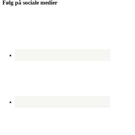
Følg på sociale medier