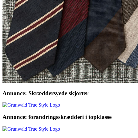
Annonce: Skræddersyede skjorter
Annonce: forandringsskrædderi i topklasse