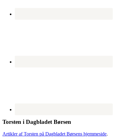
Torsten i Dagbladet Børsen
Artikler af Torsten på Dagbladet Børsens hjemmeside
.