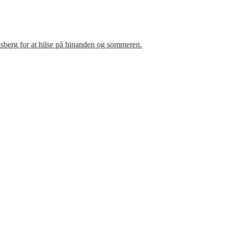
sberg for at hilse på hinanden og sommeren.