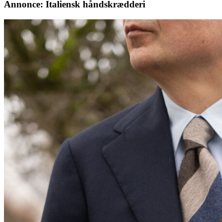
Annonce: Italiensk håndskrædderi