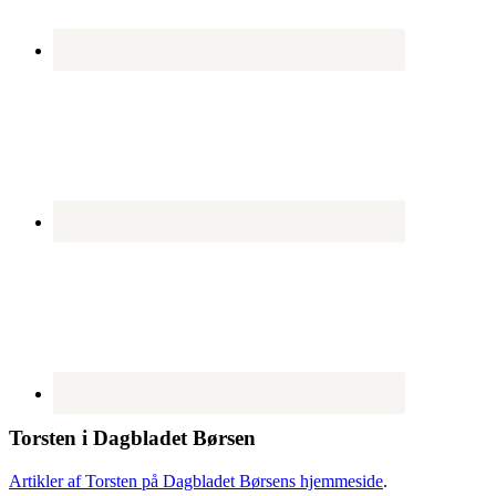
Torsten i Dagbladet Børsen
Artikler af Torsten på Dagbladet Børsens hjemmeside
.