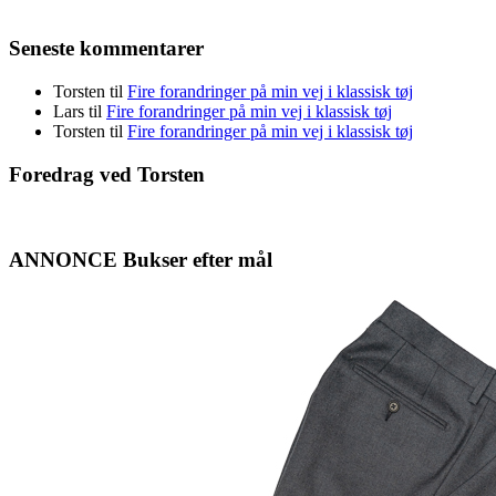
Seneste kommentarer
Torsten
til
Fire forandringer på min vej i klassisk tøj
Lars
til
Fire forandringer på min vej i klassisk tøj
Torsten
til
Fire forandringer på min vej i klassisk tøj
Foredrag ved Torsten
ANNONCE Bukser efter mål