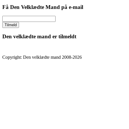
Få Den Velklædte Mand på e-mail
Den velklædte mand er tilmeldt
Copyright: Den velklædte mand 2008-2026