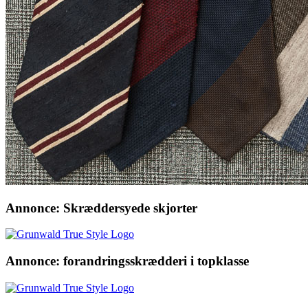
Annonce: Skræddersyede skjorter
Annonce: forandringsskrædderi i topklasse