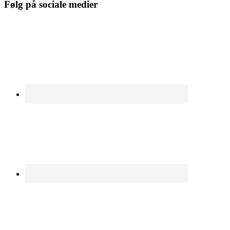
Følg på sociale medier