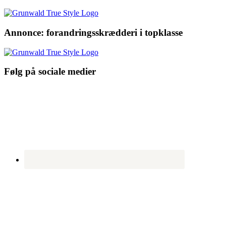
Annonce: forandringsskrædderi i topklasse
Følg på sociale medier