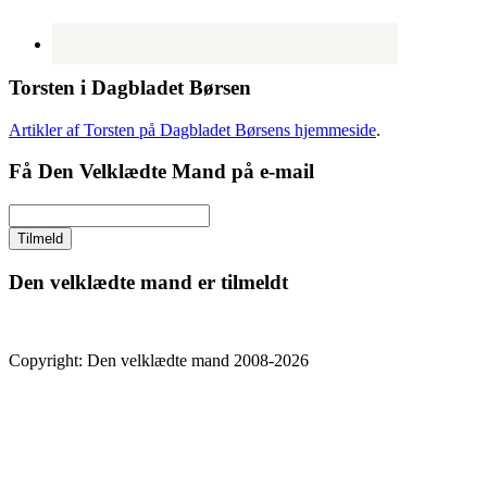
Torsten i Dagbladet Børsen
Artikler af Torsten på Dagbladet Børsens hjemmeside
.
Få Den Velklædte Mand på e-mail
Den velklædte mand er tilmeldt
Copyright: Den velklædte mand 2008-2026