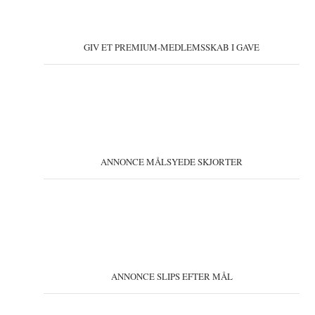
GIV ET PREMIUM-MEDLEMSSKAB I GAVE
ANNONCE MÅLSYEDE SKJORTER
ANNONCE SLIPS EFTER MÅL