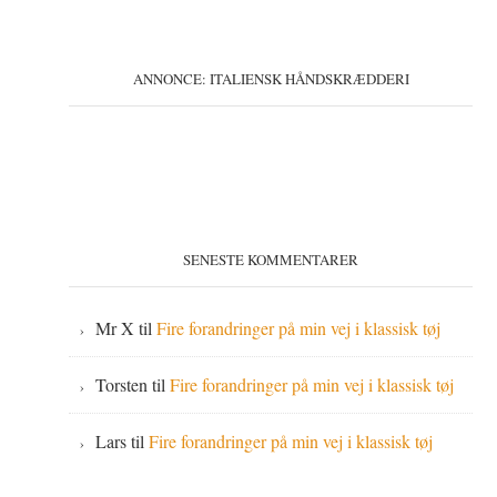
ANNONCE: ITALIENSK HÅNDSKRÆDDERI
SENESTE KOMMENTARER
Mr X
til
Fire forandringer på min vej i klassisk tøj
Torsten
til
Fire forandringer på min vej i klassisk tøj
Lars
til
Fire forandringer på min vej i klassisk tøj