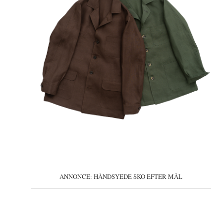
ANNONCE: HÅNDSYEDE SKO EFTER MÅL