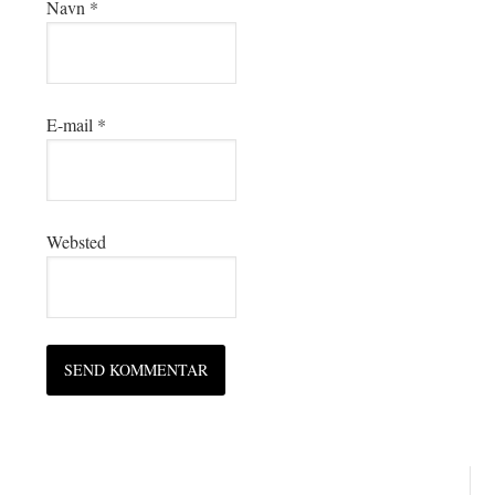
Navn
*
E-mail
*
Websted