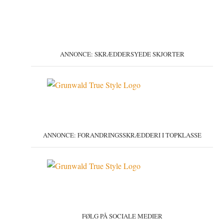
ANNONCE: SKRÆDDERSYEDE SKJORTER
ANNONCE: FORANDRINGSSKRÆDDERI I TOPKLASSE
FØLG PÅ SOCIALE MEDIER