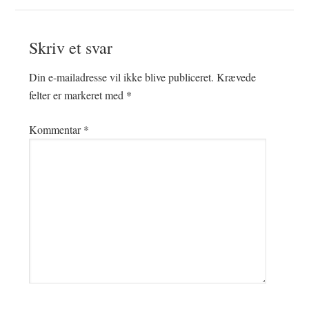
Læserinteraktioner
Skriv et svar
Din e-mailadresse vil ikke blive publiceret.
Krævede
felter er markeret med
*
Kommentar
*