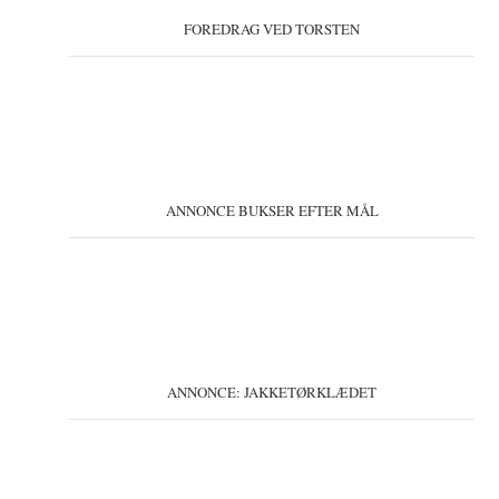
FOREDRAG VED TORSTEN
ANNONCE BUKSER EFTER MÅL
ANNONCE: JAKKETØRKLÆDET