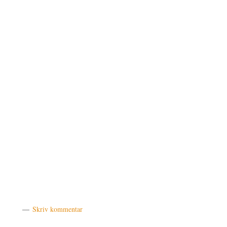
Skriv kommentar