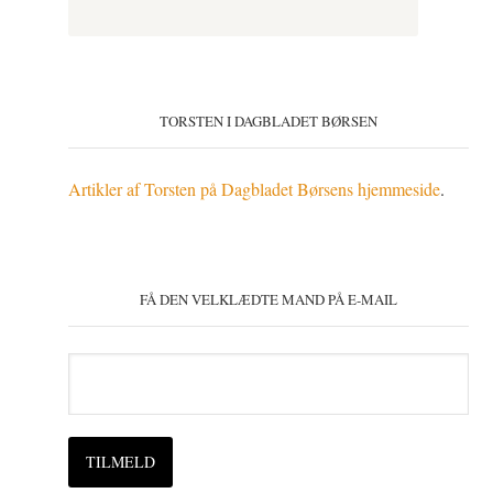
TORSTEN I DAGBLADET BØRSEN
Artikler af Torsten på Dagbladet Børsens hjemmeside
.
FÅ DEN VELKLÆDTE MAND PÅ E-MAIL