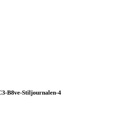
3-B8ve-Stiljournalen-4