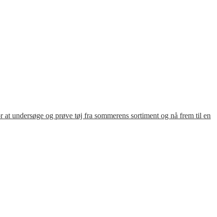
for at undersøge og prøve tøj fra sommerens sortiment og nå frem til en