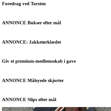
Foredrag ved Torsten
ANNONCE Bukser efter mål
ANNONCE: Jakketørklædet
Giv et premium-medlemsskab i gave
ANNONCE Målsyede skjorter
ANNONCE Slips efter mål