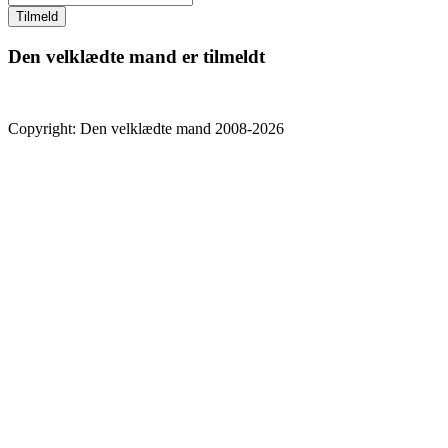
Den velklædte mand er tilmeldt
Copyright: Den velklædte mand 2008-2026