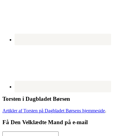
Torsten i Dagbladet Børsen
Artikler af Torsten på Dagbladet Børsens hjemmeside
.
Få Den Velklædte Mand på e-mail