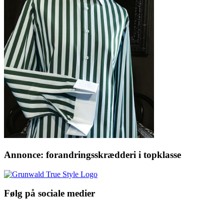
Annonce: forandringsskrædderi i topklasse
Følg på sociale medier