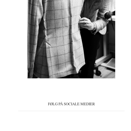
FØLG PÅ SOCIALE MEDIER