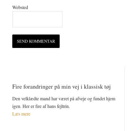
Websted
Fire forandringer på min vej i klassisk tøj
Den velklædte mand har været på afveje og fundet hjem
igen. Her er fire af hans fejltrin.
Læs mere