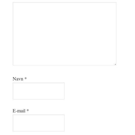
Navn
*
E-mail
*