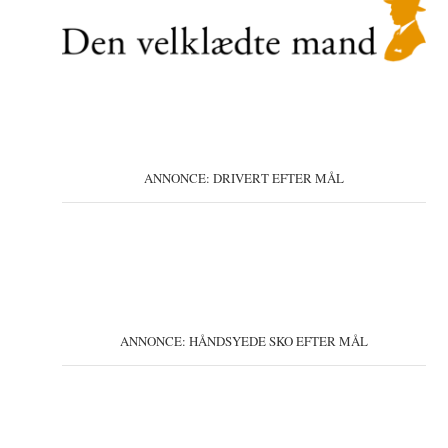
ANNONCE: DRIVERT EFTER MÅL
ANNONCE: HÅNDSYEDE SKO EFTER MÅL