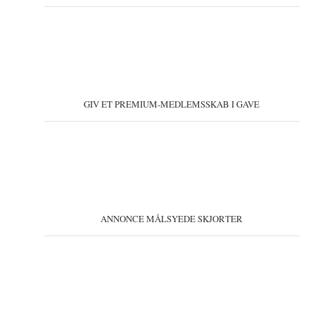
GIV ET PREMIUM-MEDLEMSSKAB I GAVE
ANNONCE MÅLSYEDE SKJORTER