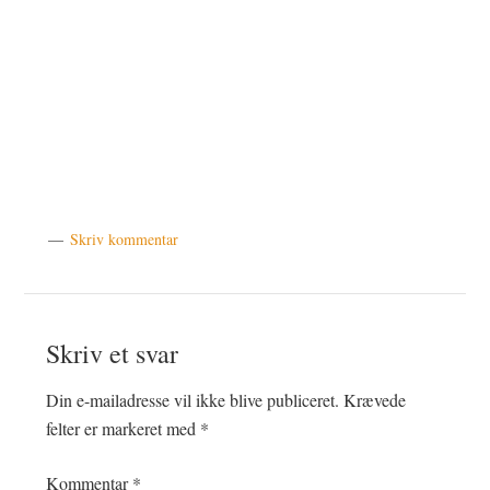
Skriv kommentar
Læserinteraktioner
Skriv et svar
Din e-mailadresse vil ikke blive publiceret.
Krævede
felter er markeret med
*
Kommentar
*