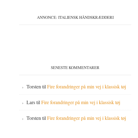
ANNONCE: ITALIENSK HÅNDSKRÆDDERI
SENESTE KOMMENTARER
Torsten
til
Fire forandringer på min vej i klassisk tøj
Lars
til
Fire forandringer på min vej i klassisk tøj
Torsten
til
Fire forandringer på min vej i klassisk tøj