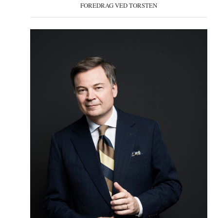
FOREDRAG VED TORSTEN