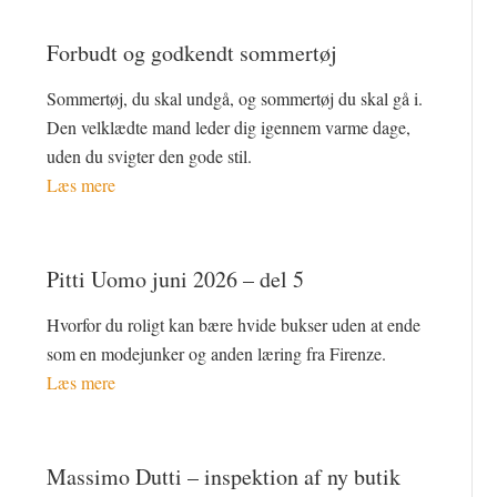
Forbudt og godkendt sommertøj
Sommertøj, du skal undgå, og sommertøj du skal gå i.
Den velklædte mand leder dig igennem varme dage,
uden du svigter den gode stil.
Læs mere
Pitti Uomo juni 2026 – del 5
Hvorfor du roligt kan bære hvide bukser uden at ende
som en modejunker og anden læring fra Firenze.
Læs mere
Massimo Dutti – inspektion af ny butik