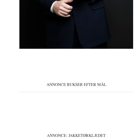
ANNONCE BUKSER EFTER MÅL
ANNONCE: JAKKETØRKLÆDET