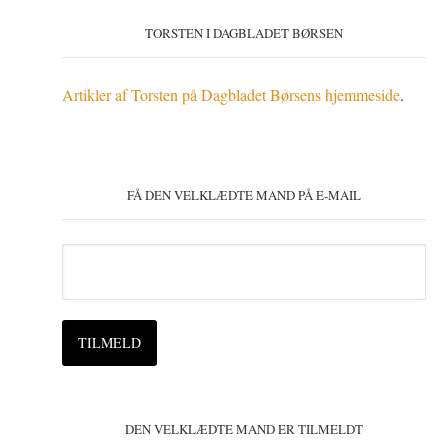
TORSTEN I DAGBLADET BØRSEN
Artikler af Torsten på Dagbladet Børsens hjemmeside
.
FÅ DEN VELKLÆDTE MAND PÅ E-MAIL
DEN VELKLÆDTE MAND ER TILMELDT