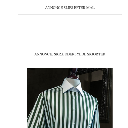
ANNONCE SLIPS EFTER MÅL
ANNONCE: SKRÆDDERSYEDE SKJORTER