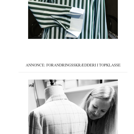
ANNONCE: FORANDRINGSSKRÆDDERI I TOPKLASSE