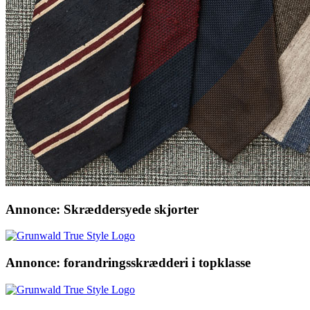
Annonce: Skræddersyede skjorter
Annonce: forandringsskrædderi i topklasse