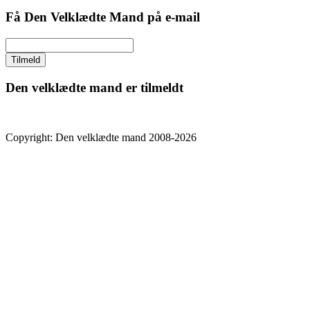
Få Den Velklædte Mand på e-mail
Den velklædte mand er tilmeldt
Copyright: Den velklædte mand 2008-2026