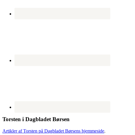
Torsten i Dagbladet Børsen
Artikler af Torsten på Dagbladet Børsens hjemmeside
.