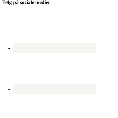
Følg på sociale medier