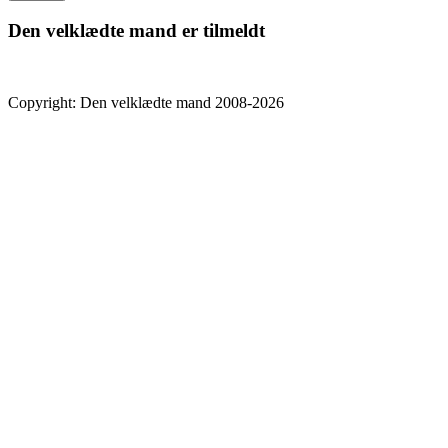
Den velklædte mand er tilmeldt
Copyright: Den velklædte mand 2008-2026