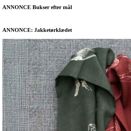
ANNONCE Bukser efter mål
ANNONCE: Jakketørklædet