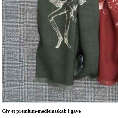
Giv et premium-medlemsskab i gave