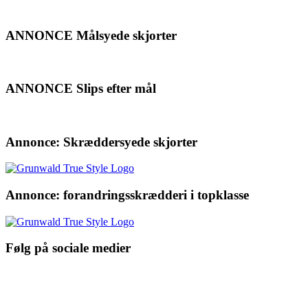
ANNONCE Målsyede skjorter
ANNONCE Slips efter mål
Annonce: Skræddersyede skjorter
Annonce: forandringsskrædderi i topklasse
Følg på sociale medier