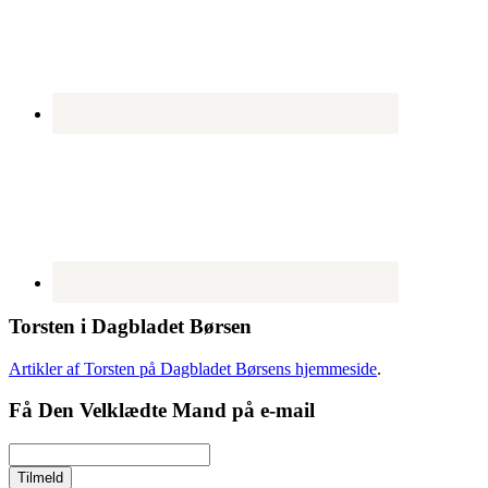
Torsten i Dagbladet Børsen
Artikler af Torsten på Dagbladet Børsens hjemmeside
.
Få Den Velklædte Mand på e-mail