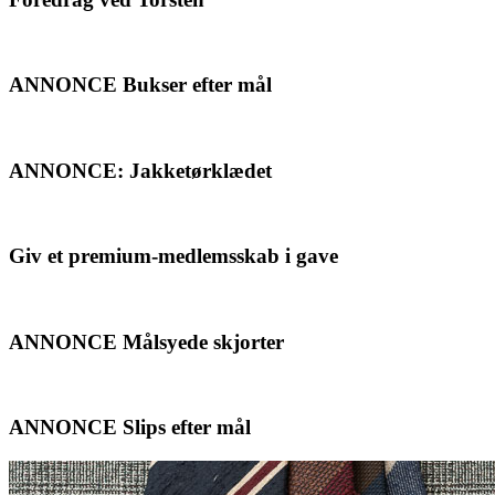
ANNONCE Bukser efter mål
ANNONCE: Jakketørklædet
Giv et premium-medlemsskab i gave
ANNONCE Målsyede skjorter
ANNONCE Slips efter mål