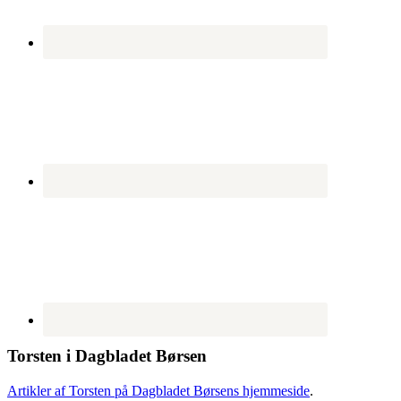
Torsten i Dagbladet Børsen
Artikler af Torsten på Dagbladet Børsens hjemmeside
.