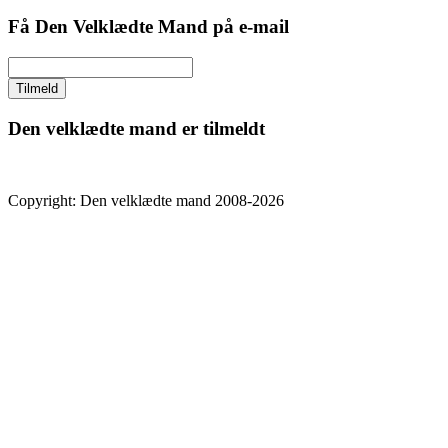
Få Den Velklædte Mand på e-mail
Den velklædte mand er tilmeldt
Copyright: Den velklædte mand 2008-2026