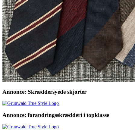
Annonce: Skræddersyede skjorter
Annonce: forandringsskrædderi i topklasse