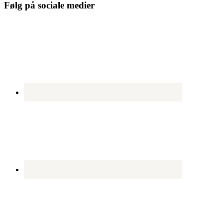
Følg på sociale medier