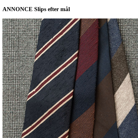
ANNONCE Slips efter mål