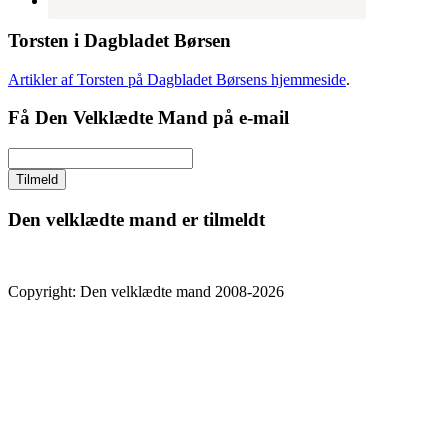
Torsten i Dagbladet Børsen
Artikler af Torsten på Dagbladet Børsens hjemmeside
.
Få Den Velklædte Mand på e-mail
Den velklædte mand er tilmeldt
Copyright: Den velklædte mand 2008-2026