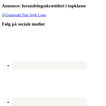
Annonce: forandringsskrædderi i topklasse
Følg på sociale medier