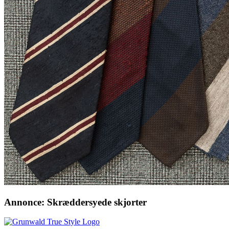
Annonce: Skræddersyede skjorter