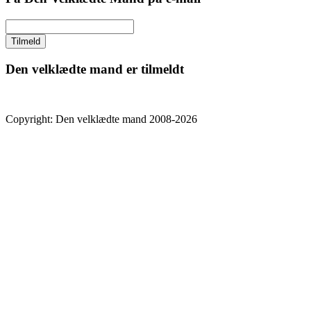
Den velklædte mand er tilmeldt
Copyright: Den velklædte mand 2008-2026