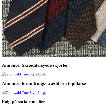
Annonce: Skræddersyede skjorter
Annonce: forandringsskrædderi i topklasse
Følg på sociale medier