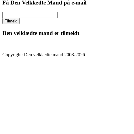
Få Den Velklædte Mand på e-mail
Den velklædte mand er tilmeldt
Copyright: Den velklædte mand 2008-2026