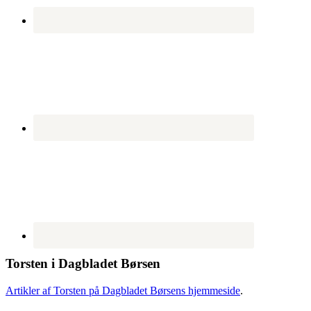
Torsten i Dagbladet Børsen
Artikler af Torsten på Dagbladet Børsens hjemmeside
.