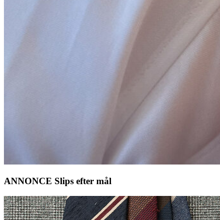
ANNONCE Slips efter mål