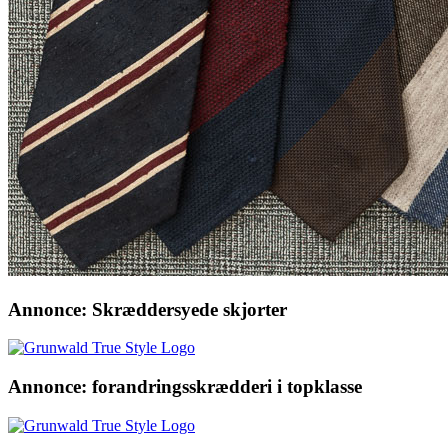
Annonce: Skræddersyede skjorter
Annonce: forandringsskrædderi i topklasse