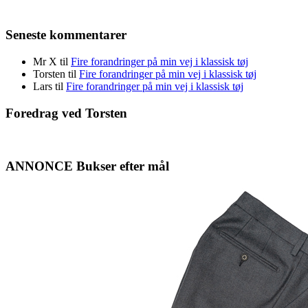
Seneste kommentarer
Mr X
til
Fire forandringer på min vej i klassisk tøj
Torsten
til
Fire forandringer på min vej i klassisk tøj
Lars
til
Fire forandringer på min vej i klassisk tøj
Foredrag ved Torsten
ANNONCE Bukser efter mål