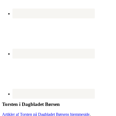
Torsten i Dagbladet Børsen
Artikler af Torsten på Dagbladet Børsens hjemmeside
.