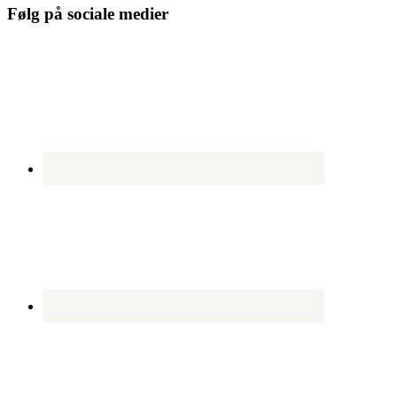
Følg på sociale medier