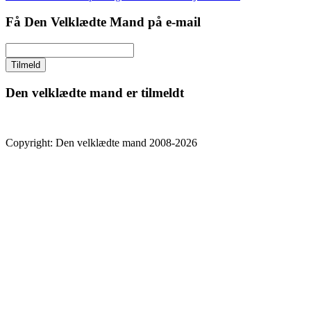
Få Den Velklædte Mand på e-mail
Den velklædte mand er tilmeldt
Copyright: Den velklædte mand 2008-2026