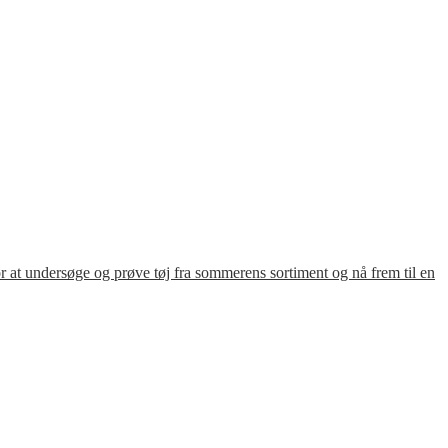
for at undersøge og prøve tøj fra sommerens sortiment og nå frem til en