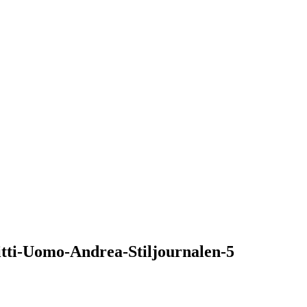
tti-Uomo-Andrea-Stiljournalen-5