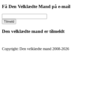
Få Den Velklædte Mand på e-mail
Den velklædte mand er tilmeldt
Copyright: Den velklædte mand 2008-2026