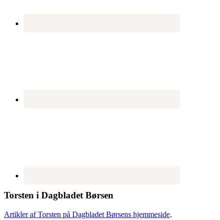
Torsten i Dagbladet Børsen
Artikler af Torsten på Dagbladet Børsens hjemmeside
.