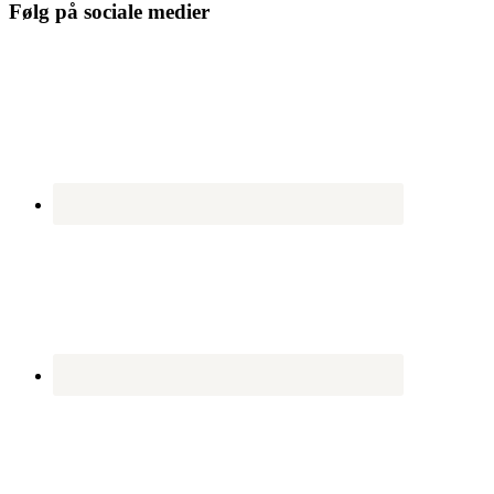
Følg på sociale medier