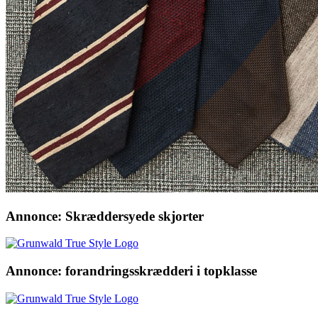
Annonce: Skræddersyede skjorter
Annonce: forandringsskrædderi i topklasse