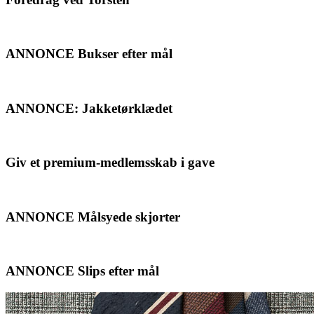
ANNONCE Bukser efter mål
ANNONCE: Jakketørklædet
Giv et premium-medlemsskab i gave
ANNONCE Målsyede skjorter
ANNONCE Slips efter mål