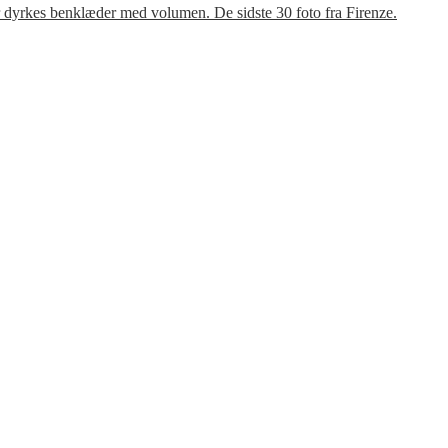
r dyrkes benklæder med volumen. De sidste 30 foto fra Firenze.