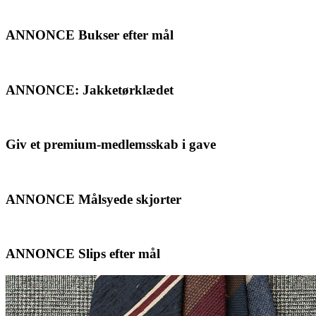
ANNONCE Bukser efter mål
ANNONCE: Jakketørklædet
Giv et premium-medlemsskab i gave
ANNONCE Målsyede skjorter
ANNONCE Slips efter mål