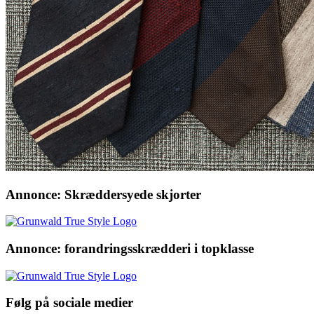
Annonce: Skræddersyede skjorter
Annonce: forandringsskrædderi i topklasse
Følg på sociale medier