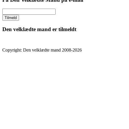
Den velklædte mand er tilmeldt
Copyright: Den velklædte mand 2008-2026