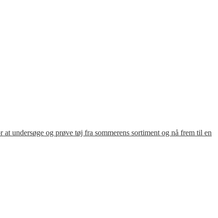
for at undersøge og prøve tøj fra sommerens sortiment og nå frem til en