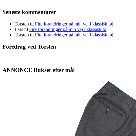
Seneste kommentarer
Torsten
til
Fire forandringer på min vej i klassisk tøj
Lars
til
Fire forandringer på min vej i klassisk tøj
Torsten
til
Fire forandringer på min vej i klassisk tøj
Foredrag ved Torsten
ANNONCE Bukser efter mål