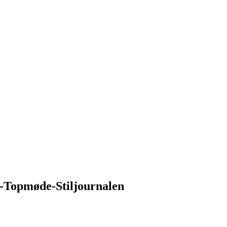
-Topmøde-Stiljournalen