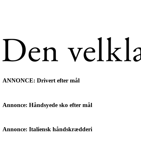
ANNONCE: Drivert efter mål
Annonce: Håndsyede sko efter mål
Annonce: Italiensk håndskrædderi