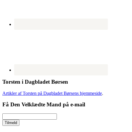
Torsten i Dagbladet Børsen
Artikler af Torsten på Dagbladet Børsens hjemmeside
.
Få Den Velklædte Mand på e-mail