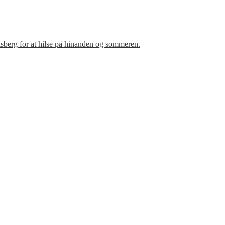
sberg for at hilse på hinanden og sommeren.