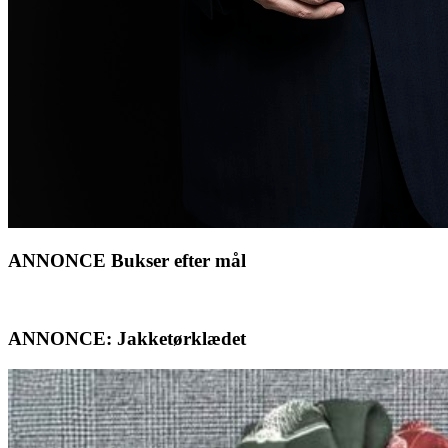
ANNONCE Bukser efter mål
ANNONCE: Jakketørklædet