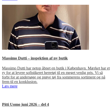
Massimo Dutti – inspektion af ny butik
Massimo Dutti har netop åbnet en butik i København. Mærket har et
ry for at levere sofistikeret herretøj til en meget venlig pris. Vi så
forbi for at undersøge og prøve tøj fra sommerens sortiment og nå
frem til en konklusion.
Læs mere
Pitti Uomo juni 2026 – del 4