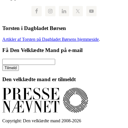
Torsten i Dagbladet Børsen
Artikler af Torsten på Dagbladet Børsens hjemmeside
.
Få Den Velklædte Mand på e-mail
Den velklædte mand er tilmeldt
Copyright: Den velklædte mand 2008-2026