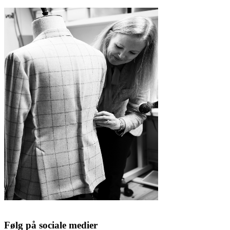
Følg på sociale medier