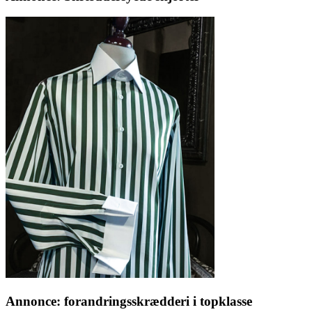
Annonce: forandringsskrædderi i topklasse