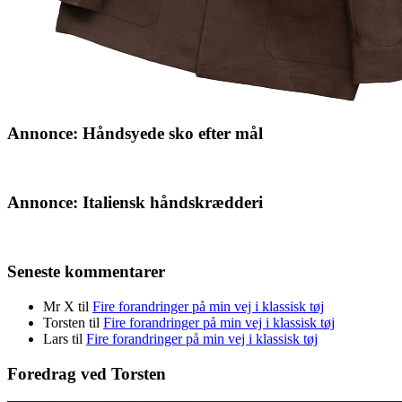
Annonce: Håndsyede sko efter mål
Annonce: Italiensk håndskrædderi
Seneste kommentarer
Mr X
til
Fire forandringer på min vej i klassisk tøj
Torsten
til
Fire forandringer på min vej i klassisk tøj
Lars
til
Fire forandringer på min vej i klassisk tøj
Foredrag ved Torsten