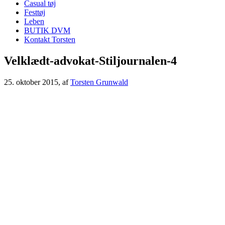
Casual tøj
Festtøj
Leben
BUTIK DVM
Kontakt Torsten
Velklædt-advokat-Stiljournalen-4
25. oktober 2015
, af
Torsten Grunwald