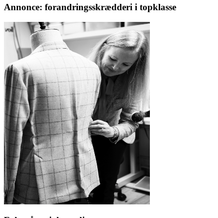
Annonce: forandringsskrædderi i topklasse