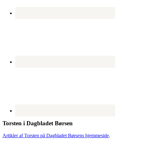
Torsten i Dagbladet Børsen
Artikler af Torsten på Dagbladet Børsens hjemmeside
.