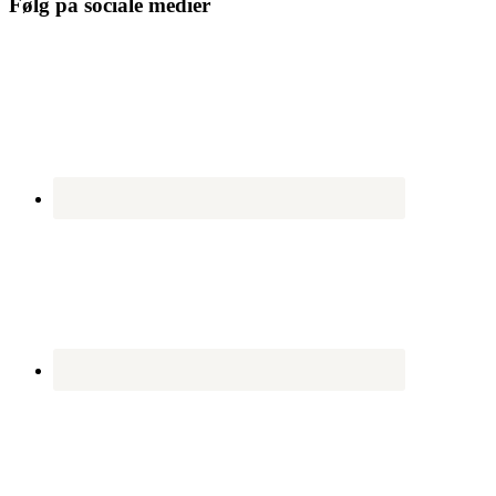
Følg på sociale medier