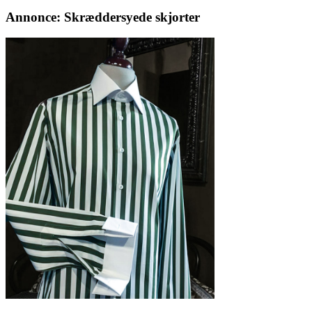
Annonce: Skræddersyede skjorter