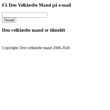
Få Den Velklædte Mand på e-mail
Den velklædte mand er tilmeldt
Copyright: Den velklædte mand 2008-2026