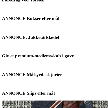
ANNONCE Bukser efter mål
ANNONCE: Jakketørklædet
Giv et premium-medlemsskab i gave
ANNONCE Målsyede skjorter
ANNONCE Slips efter mål