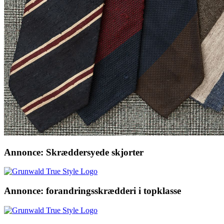
Annonce: Skræddersyede skjorter
Annonce: forandringsskrædderi i topklasse