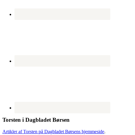
Torsten i Dagbladet Børsen
Artikler af Torsten på Dagbladet Børsens hjemmeside
.