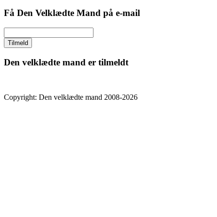
Få Den Velklædte Mand på e-mail
Den velklædte mand er tilmeldt
Copyright: Den velklædte mand 2008-2026