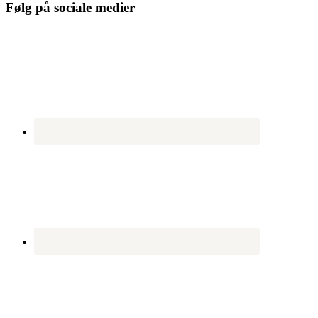
Følg på sociale medier