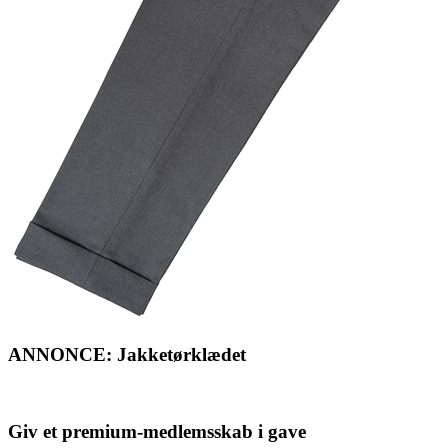
ANNONCE: Jakketørklædet
Giv et premium-medlemsskab i gave