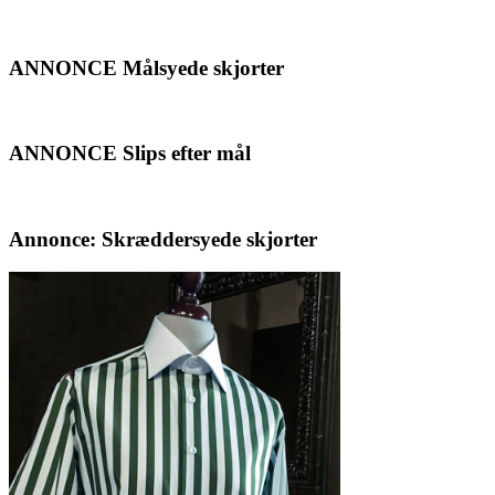
ANNONCE Målsyede skjorter
ANNONCE Slips efter mål
Annonce: Skræddersyede skjorter