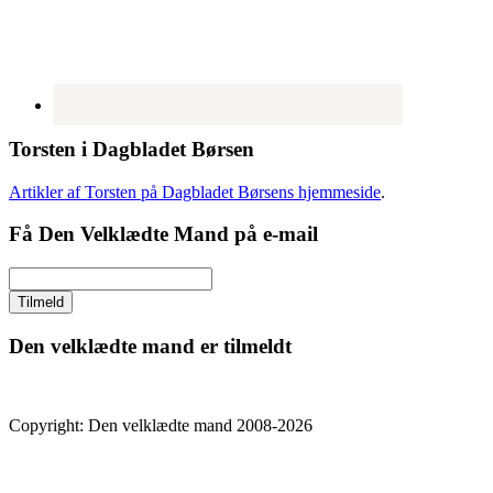
Torsten i Dagbladet Børsen
Artikler af Torsten på Dagbladet Børsens hjemmeside
.
Få Den Velklædte Mand på e-mail
Den velklædte mand er tilmeldt
Copyright: Den velklædte mand 2008-2026