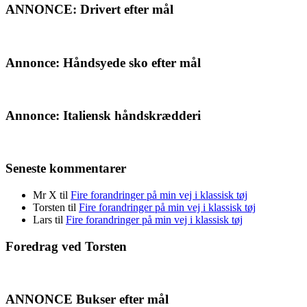
ANNONCE: Drivert efter mål
Annonce: Håndsyede sko efter mål
Annonce: Italiensk håndskrædderi
Seneste kommentarer
Mr X
til
Fire forandringer på min vej i klassisk tøj
Torsten
til
Fire forandringer på min vej i klassisk tøj
Lars
til
Fire forandringer på min vej i klassisk tøj
Foredrag ved Torsten
ANNONCE Bukser efter mål