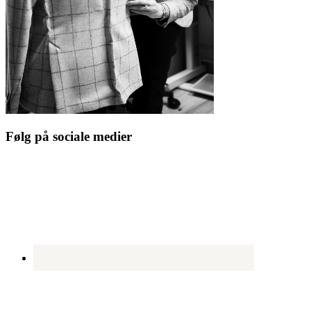
Følg på sociale medier