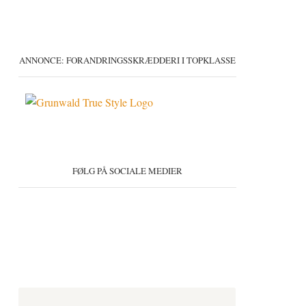
ANNONCE: FORANDRINGSSKRÆDDERI I TOPKLASSE
FØLG PÅ SOCIALE MEDIER