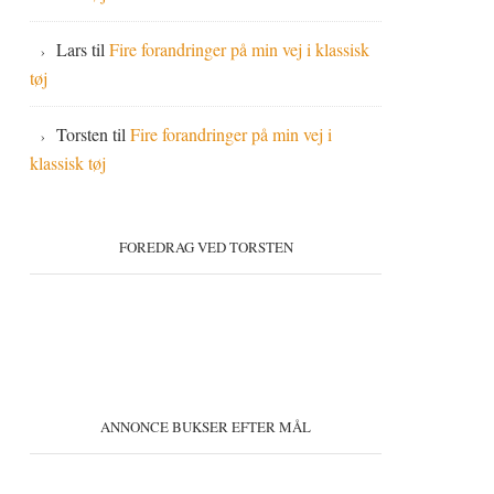
Lars
til
Fire forandringer på min vej i klassisk
tøj
Torsten
til
Fire forandringer på min vej i
klassisk tøj
FOREDRAG VED TORSTEN
ANNONCE BUKSER EFTER MÅL