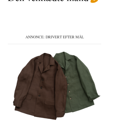
ANNONCE: DRIVERT EFTER MÅL