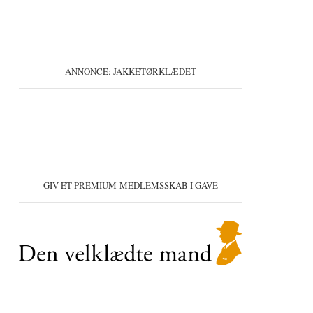
ANNONCE: JAKKETØRKLÆDET
GIV ET PREMIUM-MEDLEMSSKAB I GAVE