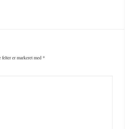
felter er markeret med
*