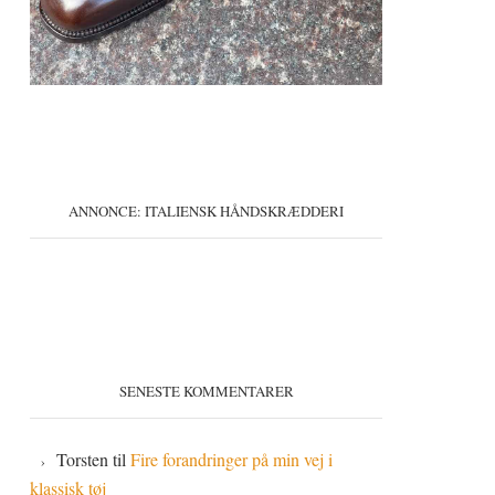
ANNONCE: ITALIENSK HÅNDSKRÆDDERI
SENESTE KOMMENTARER
Torsten
til
Fire forandringer på min vej i
klassisk tøj