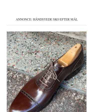
ANNONCE: HÅNDSYEDE SKO EFTER MÅL