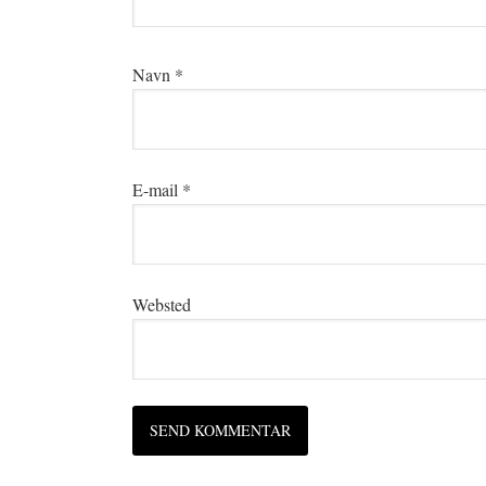
Navn
*
E-mail
*
Websted