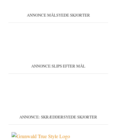
ANNONCE MÅLSYEDE SKJORTER
ANNONCE SLIPS EFTER MÅL
ANNONCE: SKRÆDDERSYEDE SKJORTER