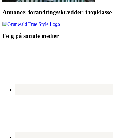
Annonce: forandringsskrædderi i topklasse
Følg på sociale medier