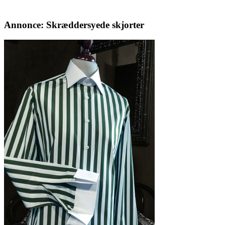
Annonce: Skræddersyede skjorter