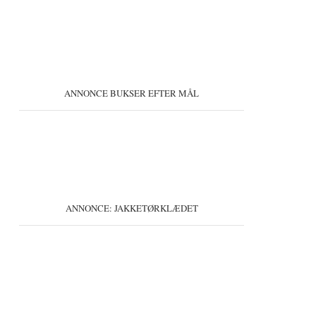
ANNONCE BUKSER EFTER MÅL
ANNONCE: JAKKETØRKLÆDET