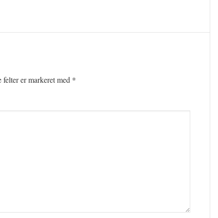
felter er markeret med
*