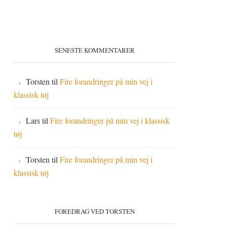
SENESTE KOMMENTARER
Torsten
til
Fire forandringer på min vej i
klassisk tøj
Lars
til
Fire forandringer på min vej i klassisk
tøj
Torsten
til
Fire forandringer på min vej i
klassisk tøj
FOREDRAG VED TORSTEN