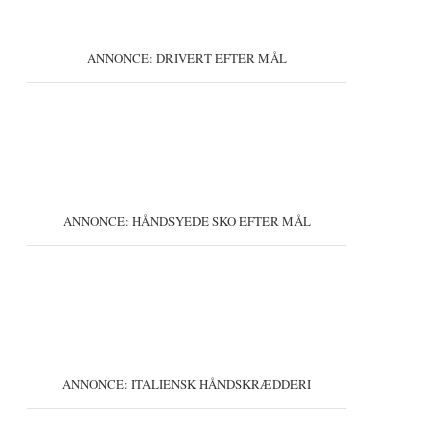
ANNONCE: DRIVERT EFTER MÅL
ANNONCE: HÅNDSYEDE SKO EFTER MÅL
ANNONCE: ITALIENSK HÅNDSKRÆDDERI