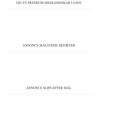
GIV ET PREMIUM-MEDLEMSSKAB I GAVE
ANNONCE MÅLSYEDE SKJORTER
ANNONCE SLIPS EFTER MÅL