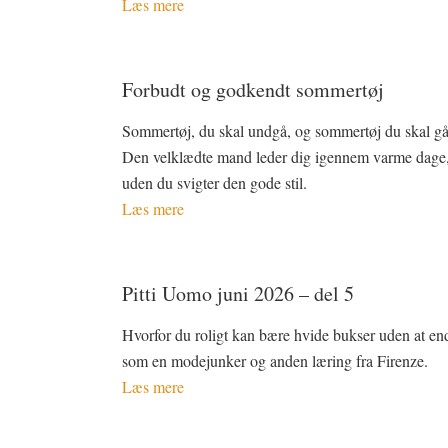
Læs mere
Forbudt og godkendt sommertøj
Sommertøj, du skal undgå, og sommertøj du skal gå 
Den velklædte mand leder dig igennem varme dage
uden du svigter den gode stil.
Læs mere
Pitti Uomo juni 2026 – del 5
Hvorfor du roligt kan bære hvide bukser uden at en
som en modejunker og anden læring fra Firenze.
Læs mere