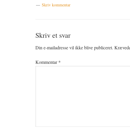
Skriv kommentar
Læserinteraktioner
Skriv et svar
Din e-mailadresse vil ikke blive publiceret.
Krævede 
Kommentar
*