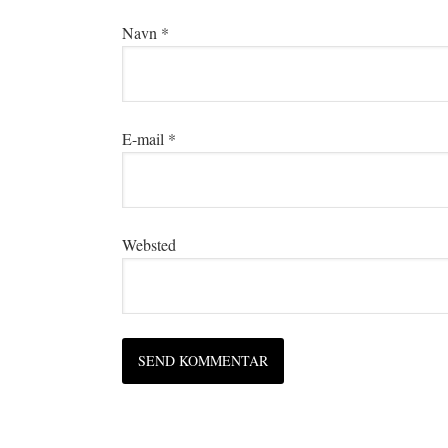
Navn
*
E-mail
*
Websted