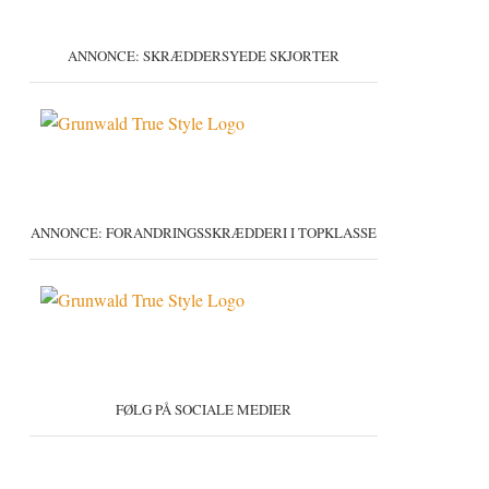
ANNONCE: SKRÆDDERSYEDE SKJORTER
ANNONCE: FORANDRINGSSKRÆDDERI I TOPKLASSE
FØLG PÅ SOCIALE MEDIER