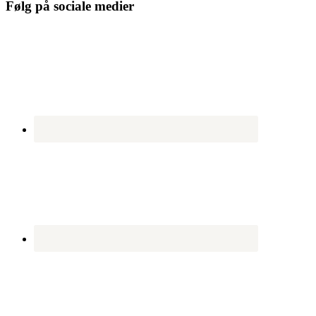
Følg på sociale medier