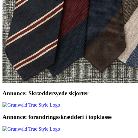
Annonce: Skræddersyede skjorter
Annonce: forandringsskrædderi i topklasse