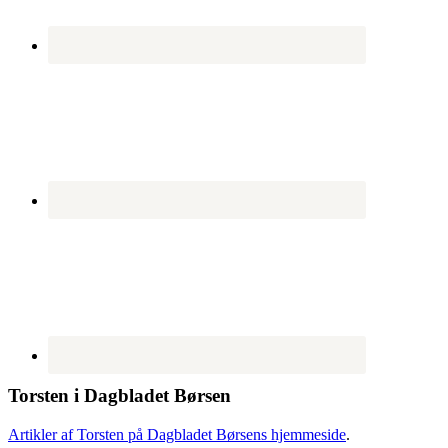
Torsten i Dagbladet Børsen
Artikler af Torsten på Dagbladet Børsens hjemmeside
.