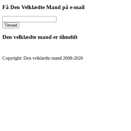
Få Den Velklædte Mand på e-mail
Den velklædte mand er tilmeldt
Copyright: Den velklædte mand 2008-2026