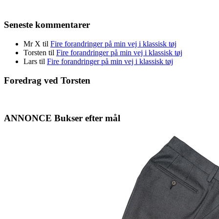
Seneste kommentarer
Mr X
til
Fire forandringer på min vej i klassisk tøj
Torsten
til
Fire forandringer på min vej i klassisk tøj
Lars
til
Fire forandringer på min vej i klassisk tøj
Foredrag ved Torsten
ANNONCE Bukser efter mål