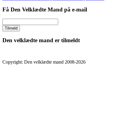
Få Den Velklædte Mand på e-mail
Den velklædte mand er tilmeldt
Copyright: Den velklædte mand 2008-2026