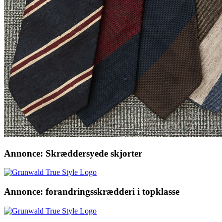
Annonce: Skræddersyede skjorter
Annonce: forandringsskrædderi i topklasse