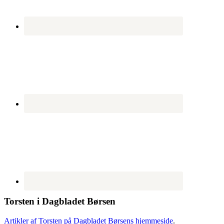
Torsten i Dagbladet Børsen
Artikler af Torsten på Dagbladet Børsens hjemmeside
.