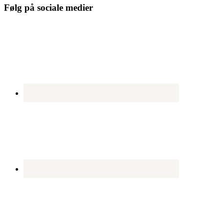
Følg på sociale medier