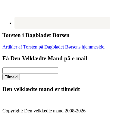
Torsten i Dagbladet Børsen
Artikler af Torsten på Dagbladet Børsens hjemmeside
.
Få Den Velklædte Mand på e-mail
Den velklædte mand er tilmeldt
Copyright: Den velklædte mand 2008-2026