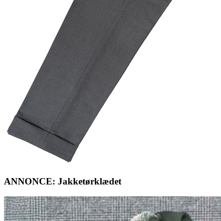
ANNONCE: Jakketørklædet