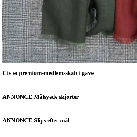
Giv et premium-medlemsskab i gave
ANNONCE Målsyede skjorter
ANNONCE Slips efter mål