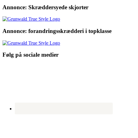
Annonce: Skræddersyede skjorter
Annonce: forandringsskrædderi i topklasse
Følg på sociale medier