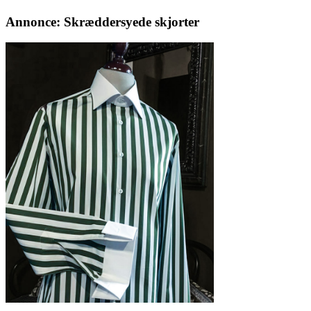
Annonce: Skræddersyede skjorter