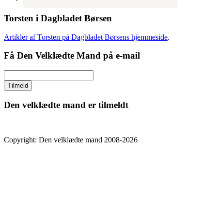
Torsten i Dagbladet Børsen
Artikler af Torsten på Dagbladet Børsens hjemmeside
.
Få Den Velklædte Mand på e-mail
Den velklædte mand er tilmeldt
Copyright: Den velklædte mand 2008-2026