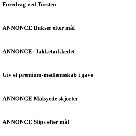
Foredrag ved Torsten
ANNONCE Bukser efter mål
ANNONCE: Jakketørklædet
Giv et premium-medlemsskab i gave
ANNONCE Målsyede skjorter
ANNONCE Slips efter mål