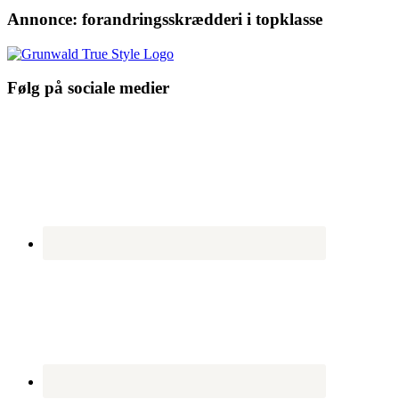
Annonce: forandringsskrædderi i topklasse
Følg på sociale medier