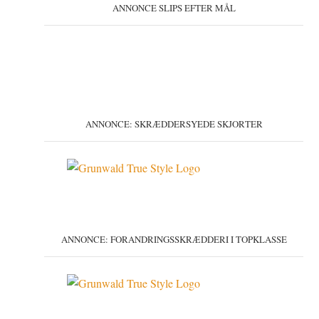
ANNONCE SLIPS EFTER MÅL
ANNONCE: SKRÆDDERSYEDE SKJORTER
ANNONCE: FORANDRINGSSKRÆDDERI I TOPKLASSE