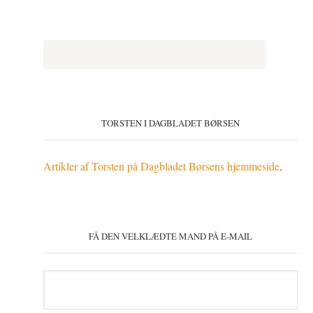
TORSTEN I DAGBLADET BØRSEN
Artikler af Torsten på Dagbladet Børsens hjemmeside
.
FÅ DEN VELKLÆDTE MAND PÅ E-MAIL