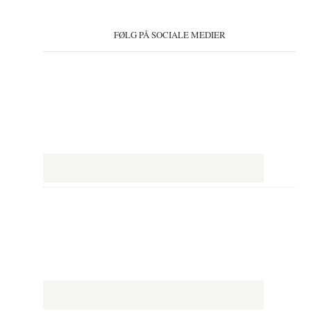
FØLG PÅ SOCIALE MEDIER