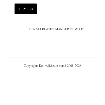
DEN VELKLÆDTE MAND ER TILMELDT
Copyright: Den velklædte mand 2008-2026