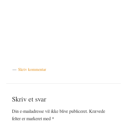
Skriv kommentar
Læserinteraktioner
Skriv et svar
Din e-mailadresse vil ikke blive publiceret.
Krævede
felter er markeret med
*