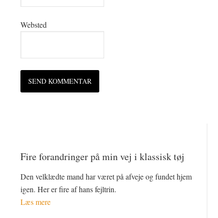
Websted
Fire forandringer på min vej i klassisk tøj
Den velklædte mand har været på afveje og fundet hjem
igen. Her er fire af hans fejltrin.
Læs mere