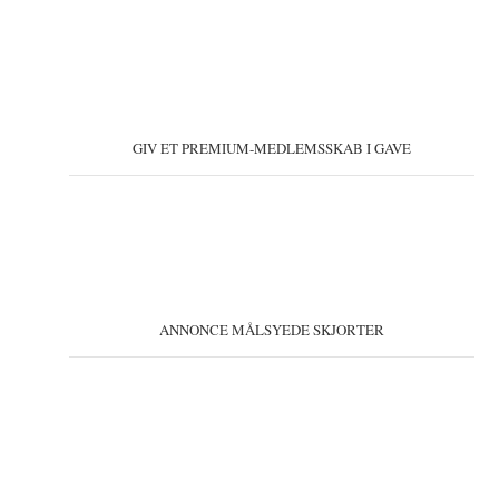
GIV ET PREMIUM-MEDLEMSSKAB I GAVE
ANNONCE MÅLSYEDE SKJORTER