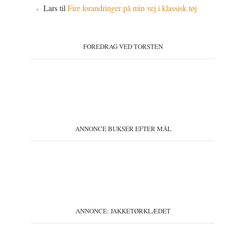
Lars
til
Fire forandringer på min vej i klassisk tøj
FOREDRAG VED TORSTEN
ANNONCE BUKSER EFTER MÅL
ANNONCE: JAKKETØRKLÆDET