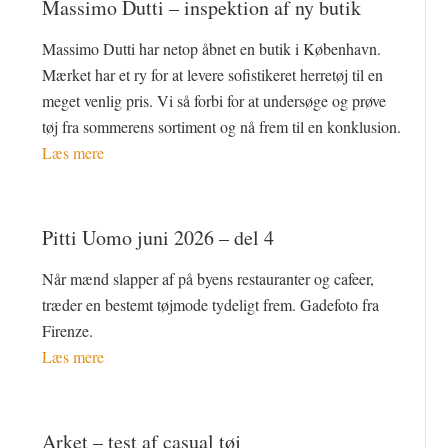
Massimo Dutti – inspektion af ny butik
Massimo Dutti har netop åbnet en butik i København.
Mærket har et ry for at levere sofistikeret herretøj til en
meget venlig pris. Vi så forbi for at undersøge og prøve
tøj fra sommerens sortiment og nå frem til en konklusion.
Læs mere
Pitti Uomo juni 2026 – del 4
Når mænd slapper af på byens restauranter og cafeer,
træder en bestemt tøjmode tydeligt frem. Gadefoto fra
Firenze.
Læs mere
Arket – test af casual tøj