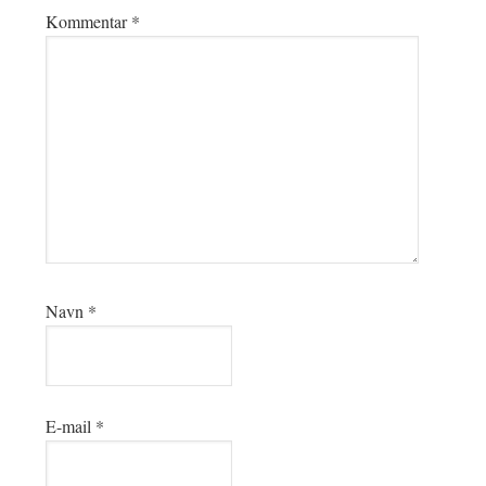
Kommentar
*
Navn
*
E-mail
*