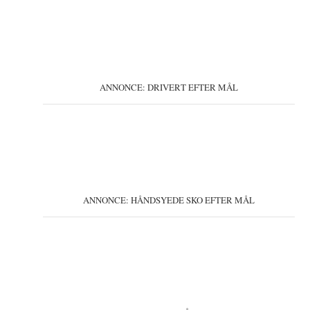
ANNONCE: DRIVERT EFTER MÅL
ANNONCE: HÅNDSYEDE SKO EFTER MÅL