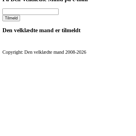
Den velklædte mand er tilmeldt
Copyright: Den velklædte mand 2008-2026