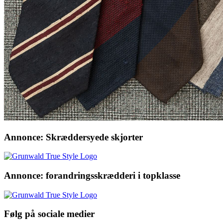
Annonce: Skræddersyede skjorter
Annonce: forandringsskrædderi i topklasse
Følg på sociale medier