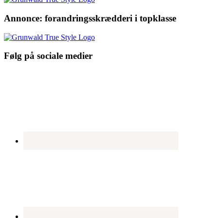
Annonce: forandringsskrædderi i topklasse
Følg på sociale medier