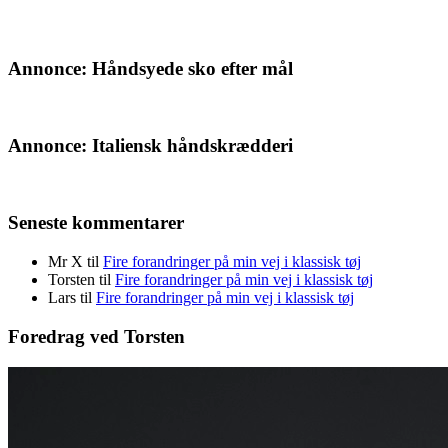
Annonce: Håndsyede sko efter mål
Annonce: Italiensk håndskrædderi
Seneste kommentarer
Mr X
til
Fire forandringer på min vej i klassisk tøj
Torsten
til
Fire forandringer på min vej i klassisk tøj
Lars
til
Fire forandringer på min vej i klassisk tøj
Foredrag ved Torsten