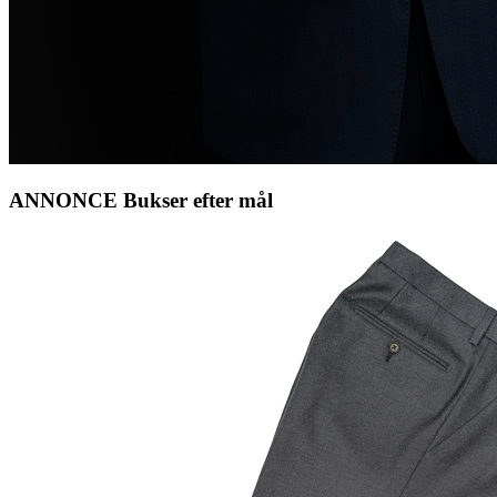
ANNONCE Bukser efter mål