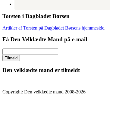
Torsten i Dagbladet Børsen
Artikler af Torsten på Dagbladet Børsens hjemmeside
.
Få Den Velklædte Mand på e-mail
Den velklædte mand er tilmeldt
Copyright: Den velklædte mand 2008-2026