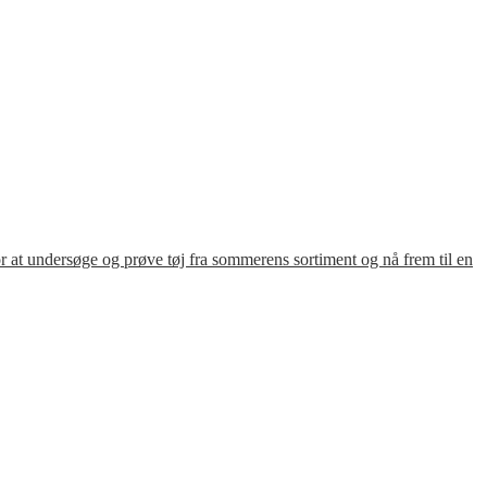
for at undersøge og prøve tøj fra sommerens sortiment og nå frem til en