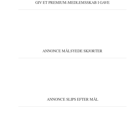
GIV ET PREMIUM-MEDLEMSSKAB I GAVE
ANNONCE MÅLSYEDE SKJORTER
ANNONCE SLIPS EFTER MÅL