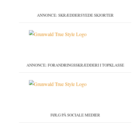
ANNONCE: SKRÆDDERSYEDE SKJORTER
ANNONCE: FORANDRINGSSKRÆDDERI I TOPKLASSE
FØLG PÅ SOCIALE MEDIER