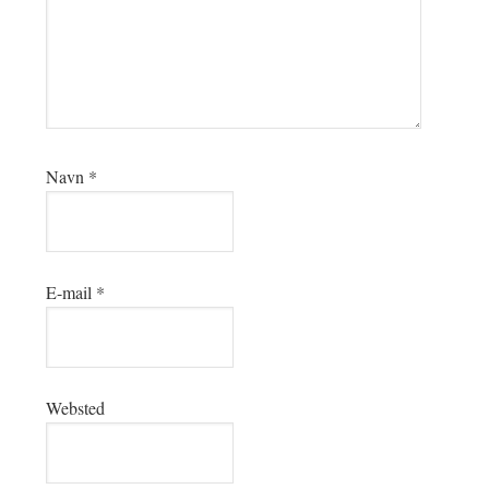
Navn
*
E-mail
*
Websted