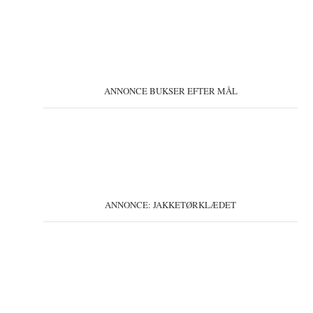
ANNONCE BUKSER EFTER MÅL
ANNONCE: JAKKETØRKLÆDET