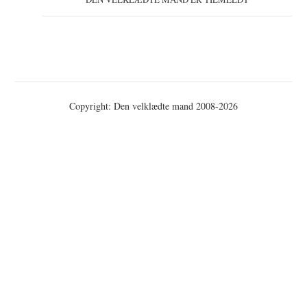
Copyright: Den velklædte mand 2008-2026