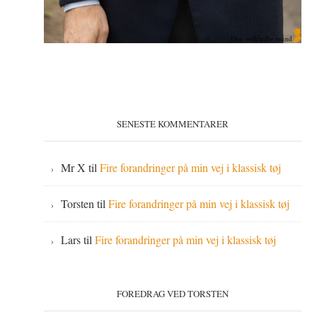
SENESTE KOMMENTARER
Mr X
til
Fire forandringer på min vej i klassisk tøj
Torsten
til
Fire forandringer på min vej i klassisk tøj
Lars
til
Fire forandringer på min vej i klassisk tøj
FOREDRAG VED TORSTEN