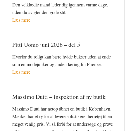
Den velklædte mand leder dig igennem varme dage,
uden du svigter den gode stil.
Læs mere
Pitti Uomo juni 2026 – del 5
Hvorfor du roligt kan bære hvide bukser uden at ende
som en modejunker og anden læring fra Firenze.
Læs mere
Massimo Dutti – inspektion af ny butik
Massimo Dutti har netop åbnet en butik i København.
Mærket har et ry for at levere sofistikeret herretøj til en
meget venlig pris. Vi så forbi for at undersøge og prøve