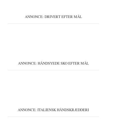
ANNONCE: DRIVERT EFTER MÅL
ANNONCE: HÅNDSYEDE SKO EFTER MÅL
ANNONCE: ITALIENSK HÅNDSKRÆDDERI