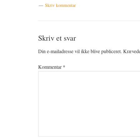
Skriv kommentar
Læserinteraktioner
Skriv et svar
Din e-mailadresse vil ikke blive publiceret.
Krævede 
Kommentar
*