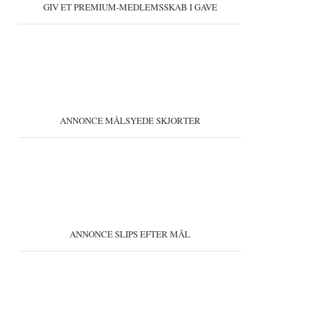
GIV ET PREMIUM-MEDLEMSSKAB I GAVE
ANNONCE MÅLSYEDE SKJORTER
ANNONCE SLIPS EFTER MÅL