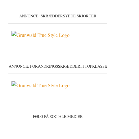
ANNONCE: SKRÆDDERSYEDE SKJORTER
ANNONCE: FORANDRINGSSKRÆDDERI I TOPKLASSE
FØLG PÅ SOCIALE MEDIER