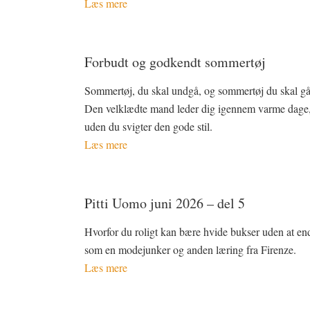
Læs mere
Forbudt og godkendt sommertøj
Sommertøj, du skal undgå, og sommertøj du skal gå 
Den velklædte mand leder dig igennem varme dage
uden du svigter den gode stil.
Læs mere
Pitti Uomo juni 2026 – del 5
Hvorfor du roligt kan bære hvide bukser uden at en
som en modejunker og anden læring fra Firenze.
Læs mere