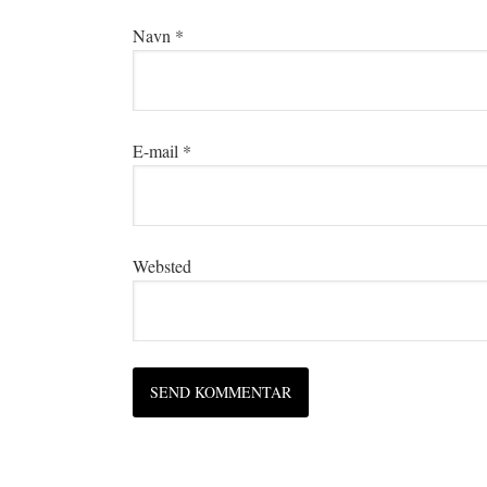
Navn
*
E-mail
*
Websted