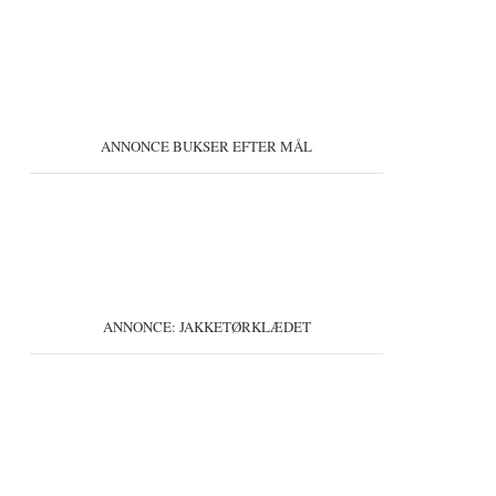
ANNONCE BUKSER EFTER MÅL
ANNONCE: JAKKETØRKLÆDET