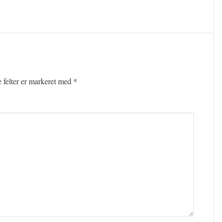
felter er markeret med
*