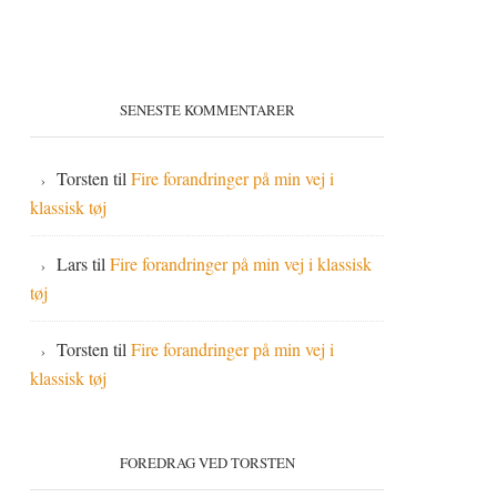
SENESTE KOMMENTARER
Torsten
til
Fire forandringer på min vej i
klassisk tøj
Lars
til
Fire forandringer på min vej i klassisk
tøj
Torsten
til
Fire forandringer på min vej i
klassisk tøj
FOREDRAG VED TORSTEN