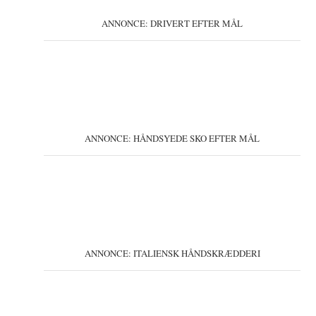
ANNONCE: DRIVERT EFTER MÅL
ANNONCE: HÅNDSYEDE SKO EFTER MÅL
ANNONCE: ITALIENSK HÅNDSKRÆDDERI