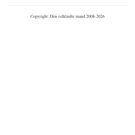
Copyright: Den velklædte mand 2008-2026