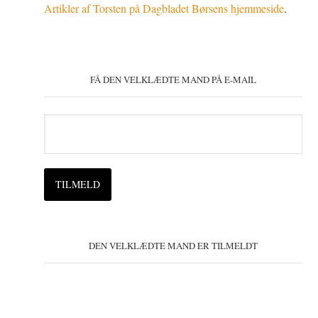
Artikler af Torsten på Dagbladet Børsens hjemmeside
.
FÅ DEN VELKLÆDTE MAND PÅ E-MAIL
DEN VELKLÆDTE MAND ER TILMELDT