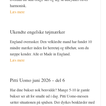
harmonisk.
Læs mere
Ukendte engelske tøjmærker
England overrasker. Den velklædte mand har fundet 10
mindre mærker inden for herretøj og tilbehør, som du
næppe kender. Alle er Made in England.
Læs mere
Pitti Uomo juni 2026 – del 6
Har dine bukser nok benvidde? Mange 5-10 år gamle
bukser ser alt for smalle ud i dag. Pitti Uomo-messen
sætter situationen på spidsen. Der dyrkes benklæder med