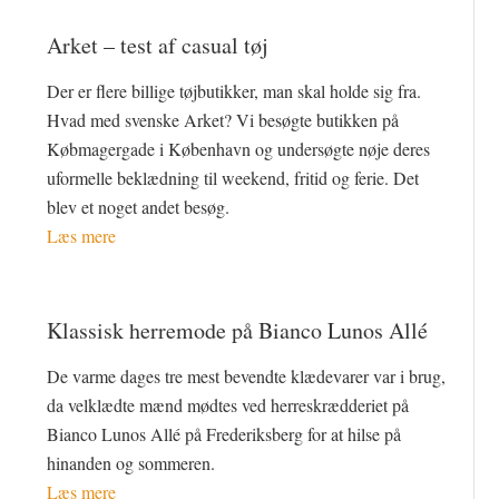
Arket – test af casual tøj
Der er flere billige tøjbutikker, man skal holde sig fra.
Hvad med svenske Arket? Vi besøgte butikken på
Købmagergade i København og undersøgte nøje deres
uformelle beklædning til weekend, fritid og ferie. Det
blev et noget andet besøg.
Læs mere
Klassisk herremode på Bianco Lunos Allé
De varme dages tre mest bevendte klædevarer var i brug,
da velklædte mænd mødtes ved herreskrædderiet på
Bianco Lunos Allé på Frederiksberg for at hilse på
hinanden og sommeren.
Læs mere