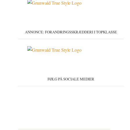
ANNONCE: FORANDRINGSSKRÆDDERI I TOPKLASSE
FØLG PÅ SOCIALE MEDIER