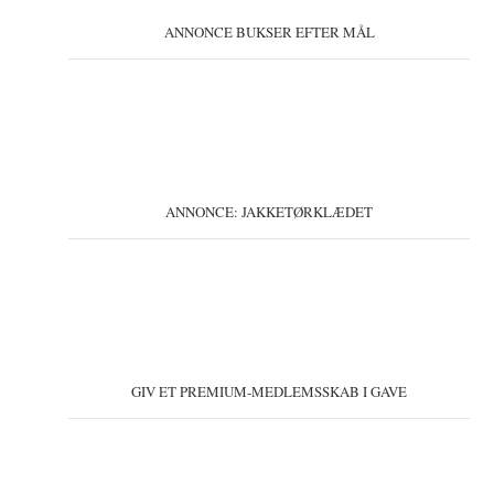
ANNONCE BUKSER EFTER MÅL
ANNONCE: JAKKETØRKLÆDET
GIV ET PREMIUM-MEDLEMSSKAB I GAVE