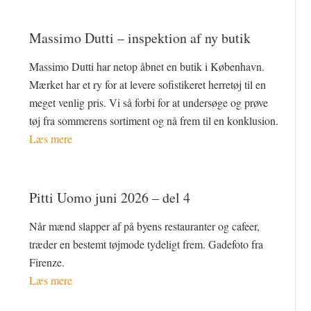
Massimo Dutti – inspektion af ny butik
Massimo Dutti har netop åbnet en butik i København.
Mærket har et ry for at levere sofistikeret herretøj til en
meget venlig pris. Vi så forbi for at undersøge og prøve
tøj fra sommerens sortiment og nå frem til en konklusion.
Læs mere
Pitti Uomo juni 2026 – del 4
Når mænd slapper af på byens restauranter og cafeer,
træder en bestemt tøjmode tydeligt frem. Gadefoto fra
Firenze.
Læs mere