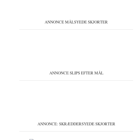
ANNONCE MÅLSYEDE SKJORTER
ANNONCE SLIPS EFTER MÅL
ANNONCE: SKRÆDDERSYEDE SKJORTER