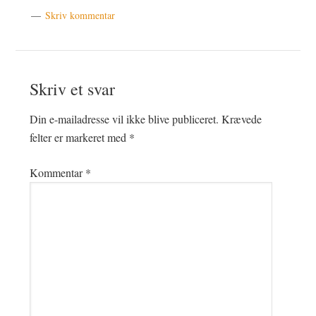
Skriv kommentar
Læserinteraktioner
Skriv et svar
Din e-mailadresse vil ikke blive publiceret.
Krævede
felter er markeret med
*
Kommentar
*