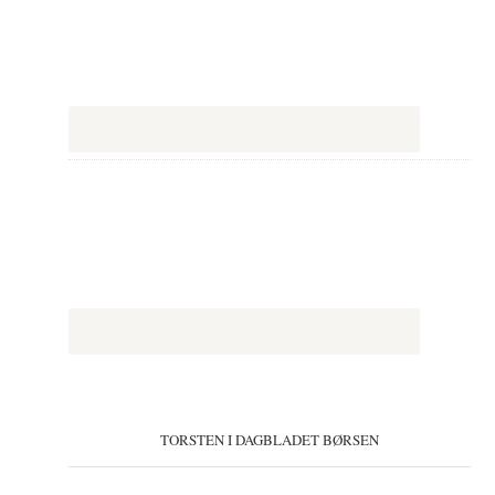
TORSTEN I DAGBLADET BØRSEN