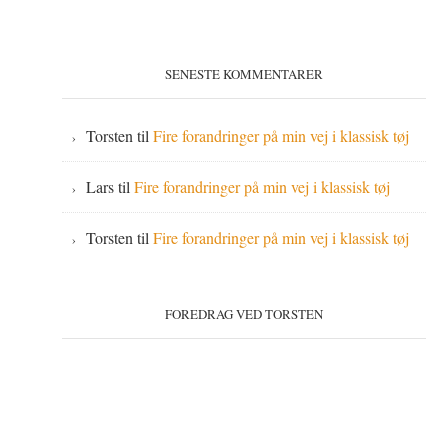
SENESTE KOMMENTARER
Torsten
til
Fire forandringer på min vej i klassisk tøj
Lars
til
Fire forandringer på min vej i klassisk tøj
Torsten
til
Fire forandringer på min vej i klassisk tøj
FOREDRAG VED TORSTEN