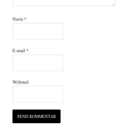
Navn
*
E-mail
*
Websted