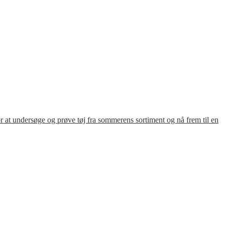
for at undersøge og prøve tøj fra sommerens sortiment og nå frem til en