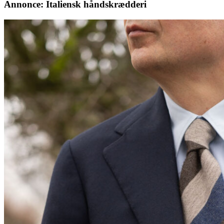
Annonce: Italiensk håndskrædderi