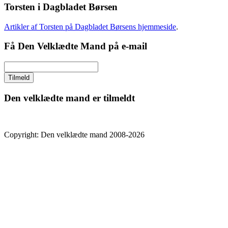
Torsten i Dagbladet Børsen
Artikler af Torsten på Dagbladet Børsens hjemmeside
.
Få Den Velklædte Mand på e-mail
Den velklædte mand er tilmeldt
Copyright: Den velklædte mand 2008-2026