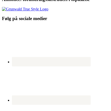
Følg på sociale medier