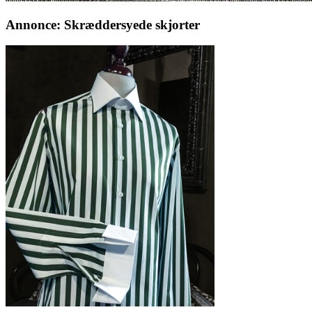
Annonce: Skræddersyede skjorter