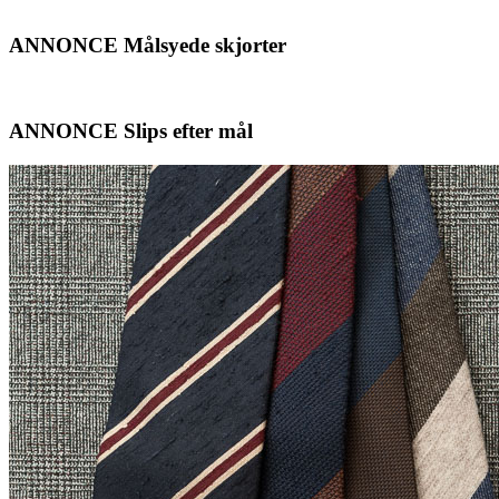
ANNONCE Målsyede skjorter
ANNONCE Slips efter mål