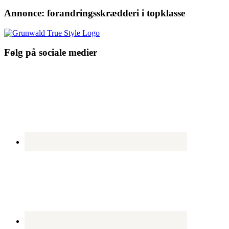
Annonce: forandringsskrædderi i topklasse
Følg på sociale medier