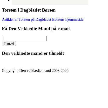
Torsten i Dagbladet Børsen
Artikler af Torsten på Dagbladet Børsens hjemmeside
.
Få Den Velklædte Mand på e-mail
Den velklædte mand er tilmeldt
Copyright: Den velklædte mand 2008-2026