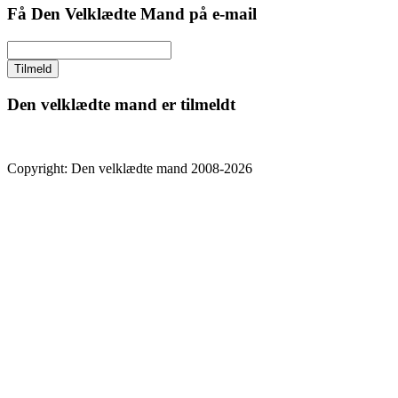
Få Den Velklædte Mand på e-mail
Den velklædte mand er tilmeldt
Copyright: Den velklædte mand 2008-2026