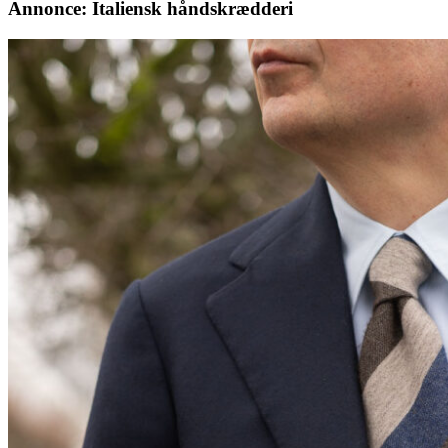
Annonce: Italiensk håndskrædderi