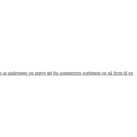
for at undersøge og prøve tøj fra sommerens sortiment og nå frem til en